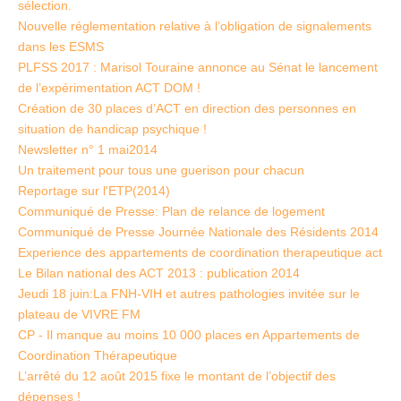
sélection.
Nouvelle réglementation relative à l’obligation de signalements
dans les ESMS
PLFSS 2017 : Marisol Touraine annonce au Sénat le lancement
de l’expérimentation ACT DOM !
Création de 30 places d’ACT en direction des personnes en
situation de handicap psychique !
Newsletter n° 1 mai2014
Un traitement pour tous une guerison pour chacun
Reportage sur l'ETP(2014)
Communiqué de Presse: Plan de relance de logement
Communiqué de Presse Journée Nationale des Résidents 2014
Experience des appartements de coordination therapeutique act
Le Bilan national des ACT 2013 : publication 2014
Jeudi 18 juin:La FNH-VIH et autres pathologies invitée sur le
plateau de VIVRE FM
CP - Il manque au moins 10 000 places en Appartements de
Coordination Thérapeutique
L’arrêté du 12 août 2015 fixe le montant de l’objectif des
dépenses !