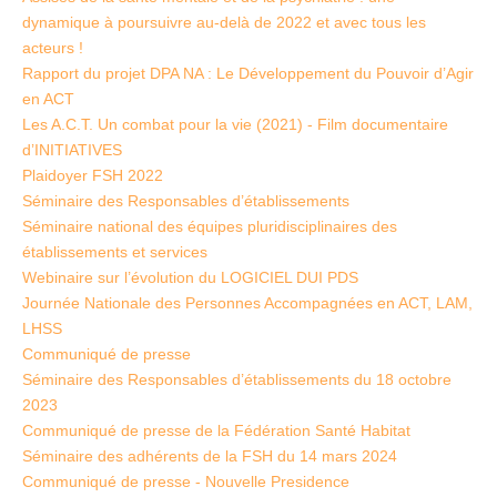
dynamique à poursuivre au-delà de 2022 et avec tous les
acteurs !
Rapport du projet DPA NA : Le Développement du Pouvoir d’Agir
en ACT
Les A.C.T. Un combat pour la vie (2021) - Film documentaire
d’INITIATIVES
Plaidoyer FSH 2022
Séminaire des Responsables d’établissements
Séminaire national des équipes pluridisciplinaires des
établissements et services
Webinaire sur l’évolution du LOGICIEL DUI PDS
Journée Nationale des Personnes Accompagnées en ACT, LAM,
LHSS
Communiqué de presse
Séminaire des Responsables d’établissements du 18 octobre
2023
Communiqué de presse de la Fédération Santé Habitat
Séminaire des adhérents de la FSH du 14 mars 2024
Communiqué de presse - Nouvelle Presidence