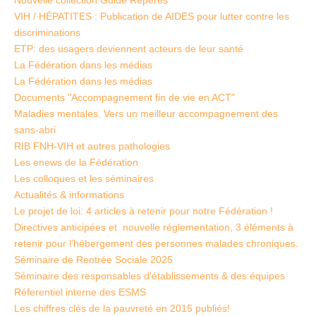
Nouvelle collection Guide Repères
VIH / HÉPATITES : Publication de AIDES pour lutter contre les
discriminations
ETP: des usagers deviennent acteurs de leur santé
La Fédération dans les médias
La Fédération dans les médias
Documents "Accompagnement fin de vie en ACT"
Maladies mentales. Vers un meilleur accompagnement des
sans-abri
RIB FNH-VIH et autres pathologies
Les enews de la Fédération
Les colloques et les séminaires
Actualités & informations
Le projet de loi: 4 articles à retenir pour notre Fédération !
Directives anticipées et nouvelle réglementation, 3 éléments à
retenir pour l’hébergement des personnes malades chroniques.
Séminaire de Rentrée Sociale 2025
Séminaire des responsables d’établissements & des équipes
Réferentiel interne des ESMS
Les chiffres clés de la pauvreté en 2015 publiés!