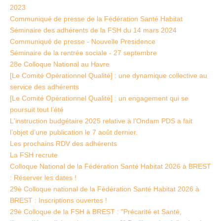
2023
Communiqué de presse de la Fédération Santé Habitat
Séminaire des adhérents de la FSH du 14 mars 2024
Communiqué de presse - Nouvelle Presidence
Séminaire de la rentrée sociale - 27 septembre
28e Colloque National au Havre
[Le Comité Opérationnel Qualité] : une dynamique collective au
service des adhérents
[Le Comité Opérationnel Qualité] : un engagement qui se
poursuit tout l’été
L'instruction budgétaire 2025 relative à l’Ondam PDS a fait
l’objet d’une publication le 7 août dernier.
Les prochains RDV des adhérents
La FSH recrute
Colloque National de la Fédération Santé Habitat 2026 à BREST
: Réserver les dates !
29è Colloque national de la Fédération Santé Habitat 2026 à
BREST : Inscriptions ouvertes !
29è Colloque de la FSH à BREST : "Précarité et Santé,