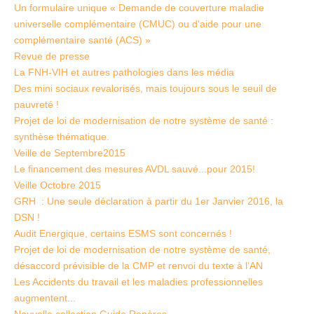
Un formulaire unique « Demande de couverture maladie
universelle complémentaire (CMUC) ou d'aide pour une
complémentaire santé (ACS) »
Revue de presse
La FNH-VIH et autres pathologies dans les média
Des mini sociaux revalorisés, mais toujours sous le seuil de
pauvreté !
Projet de loi de modernisation de notre système de santé :
synthèse thématique.
Veille de Septembre2015
Le financement des mesures AVDL sauvé...pour 2015!
Veille Octobre 2015
GRH : Une seule déclaration à partir du 1er Janvier 2016, la
DSN !
Audit Energique, certains ESMS sont concernés !
Projet de loi de modernisation de notre système de santé,
désaccord prévisible de la CMP et renvoi du texte à l’AN
Les Accidents du travail et les maladies professionnelles
augmentent...