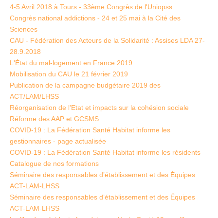
4-5 Avril 2018 à Tours - 33ème Congrès de l'Uniopss
Congrès national addictions - 24 et 25 mai à la Cité des
Sciences
CAU - Fédération des Acteurs de la Solidarité : Assises LDA 27-
28.9.2018
L'État du mal-logement en France 2019
Mobilisation du CAU le 21 février 2019
Publication de la campagne budgétaire 2019 des
ACT/LAM/LHSS
Réorganisation de l'Etat et impacts sur la cohésion sociale
Réforme des AAP et GCSMS
COVID-19 : La Fédération Santé Habitat informe les
gestionnaires - page actualisée
COVID-19 : La Fédération Santé Habitat informe les résidents
Catalogue de nos formations
Séminaire des responsables d’établissement et des Équipes
ACT-LAM-LHSS
Séminaire des responsables d’établissement et des Équipes
ACT-LAM-LHSS