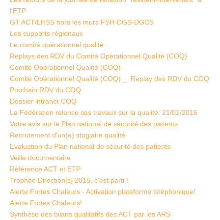
l'ETP
GT ACT/LHSS hors les murs FSH-DGS-DGCS
Les supports régionaux
Le comité opérationnel qualité
Replays des RDV du Comité Opérationnel Qualité (COQ)
Comité Opérationnel Qualité (COQ)
Comité Opérationnel Qualité (COQ) _ Replay des RDV du COQ
Prochain RDV du COQ
Dossier intranet COQ
La Fédération relance ses travaux sur la qualité: 21/01/2016
Votre avis sur le Plan national de sécurité des patients
Recrutement d'un(e) stagiaire qualité
Evaluation du Plan national de sécurité des patients
Veille documentaire
Référence ACT et ETP
Trophée Direction[s] 2015, c'est parti !
Alerte Fortes Chaleurs - Activation plateforme téléphonique!
Alerte Fortes Chaleurs!
Synthèse des bilans qualitatifs des ACT par les ARS