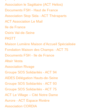
Association le Sagittaire (ACT Helios)
Documents FSH - Haut de France
Association Stop Sida - ACT Théraparts
ACT Association Le Mail
Ile de France
Osiris Val-de-Seine
PASTT
Maison Lumière Maison d’Accueil Spécialisée
Fondation Maison des Champs - ACT 75
Documents FSH - Ile de France
Altaïr Vesta
Association Rivage
Groupe SOS Solidarités - ACT 94
AIDES Délégation Hauts-de-Seine
Groupe SOS Solidarités - ACT 93
Groupe SOS Solidarités - ACT 75
ACT Le Village – Cité Notre Dame
Aurore - ACT Espace Rivière
Association CORDIA