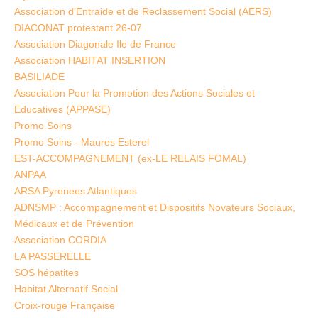
Association d’Entraide et de Reclassement Social (AERS)
DIACONAT protestant 26-07
Association Diagonale Ile de France
Association HABITAT INSERTION
BASILIADE
Association Pour la Promotion des Actions Sociales et
Educatives (APPASE)
Promo Soins
Promo Soins - Maures Esterel
EST-ACCOMPAGNEMENT (ex-LE RELAIS FOMAL)
ANPAA
ARSA Pyrenees Atlantiques
ADNSMP : Accompagnement et Dispositifs Novateurs Sociaux,
Médicaux et de Prévention
Association CORDIA
LA PASSERELLE
SOS hépatites
Habitat Alternatif Social
Croix-rouge Française