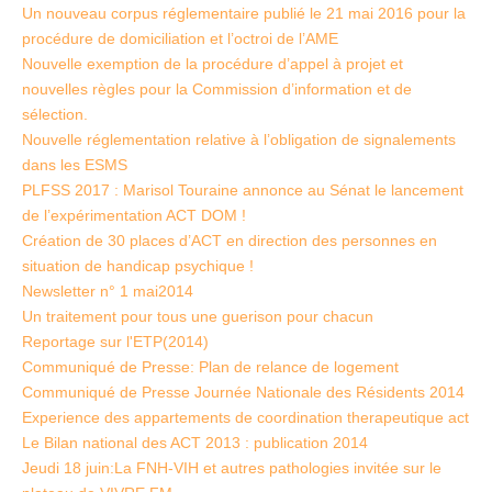
Un nouveau corpus réglementaire publié le 21 mai 2016 pour la
procédure de domiciliation et l’octroi de l’AME
Nouvelle exemption de la procédure d’appel à projet et
nouvelles règles pour la Commission d’information et de
sélection.
Nouvelle réglementation relative à l’obligation de signalements
dans les ESMS
PLFSS 2017 : Marisol Touraine annonce au Sénat le lancement
de l’expérimentation ACT DOM !
Création de 30 places d’ACT en direction des personnes en
situation de handicap psychique !
Newsletter n° 1 mai2014
Un traitement pour tous une guerison pour chacun
Reportage sur l'ETP(2014)
Communiqué de Presse: Plan de relance de logement
Communiqué de Presse Journée Nationale des Résidents 2014
Experience des appartements de coordination therapeutique act
Le Bilan national des ACT 2013 : publication 2014
Jeudi 18 juin:La FNH-VIH et autres pathologies invitée sur le