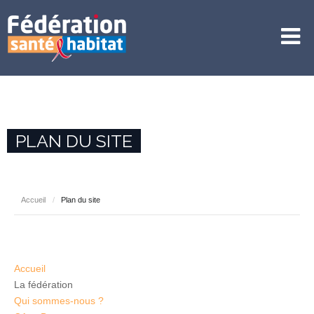
PLAN DU SITE
Accueil
/
Plan du site
Accueil
La fédération
Qui sommes-nous ?