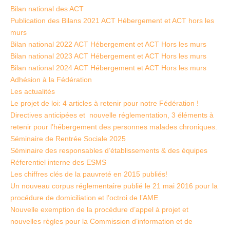
Bilan national des ACT
Publication des Bilans 2021 ACT Hébergement et ACT hors les
murs
Bilan national 2022 ACT Hébergement et ACT Hors les murs
Bilan national 2023 ACT Hébergement et ACT Hors les murs
Bilan national 2024 ACT Hébergement et ACT Hors les murs
Adhésion à la Fédération
Les actualités
Le projet de loi: 4 articles à retenir pour notre Fédération !
Directives anticipées et nouvelle réglementation, 3 éléments à
retenir pour l’hébergement des personnes malades chroniques.
Séminaire de Rentrée Sociale 2025
Séminaire des responsables d’établissements & des équipes
Réferentiel interne des ESMS
Les chiffres clés de la pauvreté en 2015 publiés!
Un nouveau corpus réglementaire publié le 21 mai 2016 pour la
procédure de domiciliation et l’octroi de l’AME
Nouvelle exemption de la procédure d’appel à projet et
nouvelles règles pour la Commission d’information et de