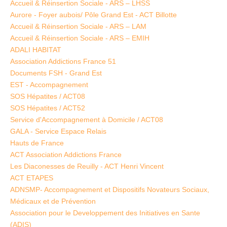
Accueil & Réinsertion Sociale - ARS – LHSS
Aurore - Foyer aubois/ Pôle Grand Est - ACT Billotte
Accueil & Réinsertion Sociale - ARS – LAM
Accueil & Réinsertion Sociale - ARS – EMIH
ADALI HABITAT
Association Addictions France 51
Documents FSH - Grand Est
EST - Accompagnement
SOS Hépatites / ACT08
SOS Hépatites / ACT52
Service d'Accompagnement à Domicile / ACT08
GALA - Service Espace Relais
Hauts de France
ACT Association Addictions France
Les Diaconesses de Reuilly - ACT Henri Vincent
ACT ETAPES
ADNSMP- Accompagnement et Dispositifs Novateurs Sociaux,
Médicaux et de Prévention
Association pour le Developpement des Initiatives en Sante
(ADIS)