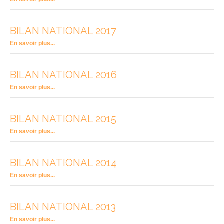
BILAN NATIONAL 2017
En savoir plus...
BILAN NATIONAL 2016
En savoir plus...
BILAN NATIONAL 2015
En savoir plus...
BILAN NATIONAL 2014
En savoir plus...
BILAN NATIONAL 2013
En savoir plus...