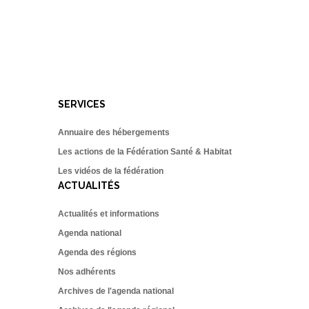
SERVICES
Annuaire des hébergements
Les actions de la Fédération Santé & Habitat
Les vidéos de la fédération
ACTUALITÉS
Actualités et informations
Agenda national
Agenda des régions
Nos adhérents
Archives de l'agenda national