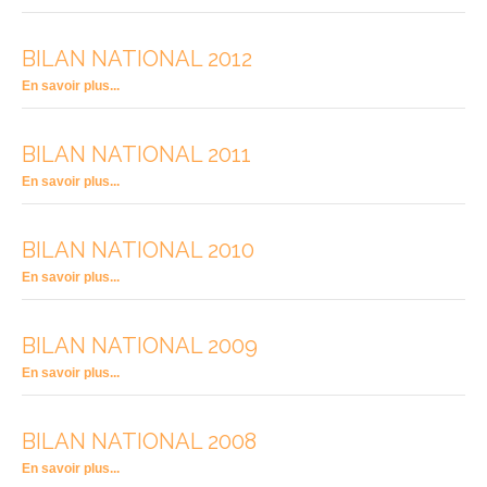
BILAN NATIONAL 2012
En savoir plus...
BILAN NATIONAL 2011
En savoir plus...
BILAN NATIONAL 2010
En savoir plus...
BILAN NATIONAL 2009
En savoir plus...
BILAN NATIONAL 2008
En savoir plus...