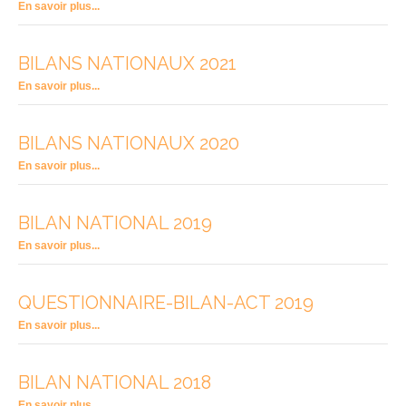
En savoir plus...
BILANS NATIONAUX 2021
En savoir plus...
BILANS NATIONAUX 2020
En savoir plus...
BILAN NATIONAL 2019
En savoir plus...
QUESTIONNAIRE-BILAN-ACT 2019
En savoir plus...
BILAN NATIONAL 2018
En savoir plus...