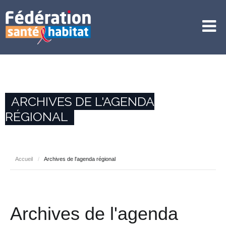
ARCHIVES DE L'AGENDA
RÉGIONAL
Accueil
/
Archives de l'agenda régional
Archives de l'agenda