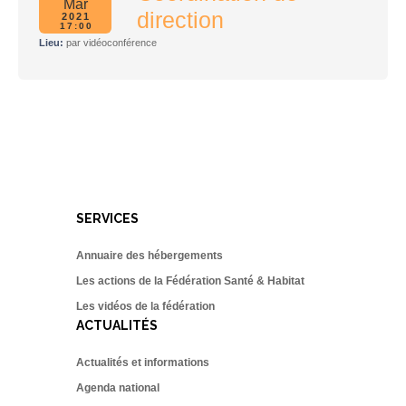
Mar
direction
2021
17:00
Lieu:
par vidéoconférence
SERVICES
Annuaire des hébergements
Les actions de la Fédération Santé & Habitat
Les vidéos de la fédération
ACTUALITÉS
Actualités et informations
Agenda national