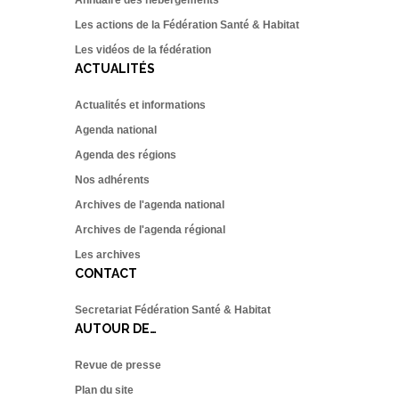
Annuaire des hébergements
Les actions de la Fédération Santé & Habitat
Les vidéos de la fédération
ACTUALITÉS
Actualités et informations
Agenda national
Agenda des régions
Nos adhérents
Archives de l'agenda national
Archives de l'agenda régional
Les archives
CONTACT
Secretariat Fédération Santé & Habitat
AUTOUR DE…
Revue de presse
Plan du site