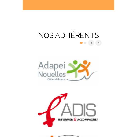
NOS ADHÉRENTS