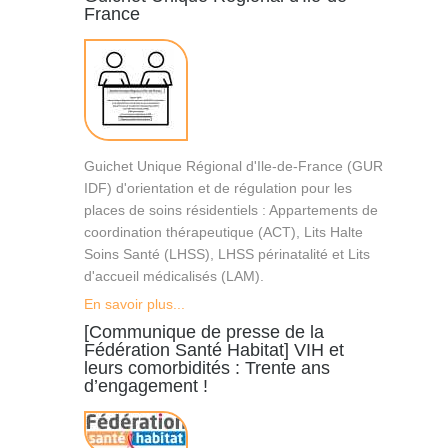
France
Guichet Unique Régional d'Ile-de-France (GUR
IDF) d'orientation et de régulation pour les
places de soins résidentiels : Appartements de
coordination thérapeutique (ACT), Lits Halte
Soins Santé (LHSS), LHSS périnatalité et Lits
d'accueil médicalisés (LAM).
En savoir plus...
[Communique de presse de la
Fédération Santé Habitat] VIH et
leurs comorbidités : Trente ans
d’engagement !