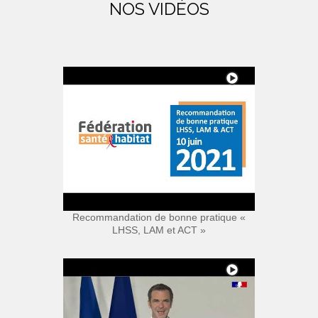
NOS VIDÉOS
Recommandation de bonne pratique «
LHSS, LAM et ACT »