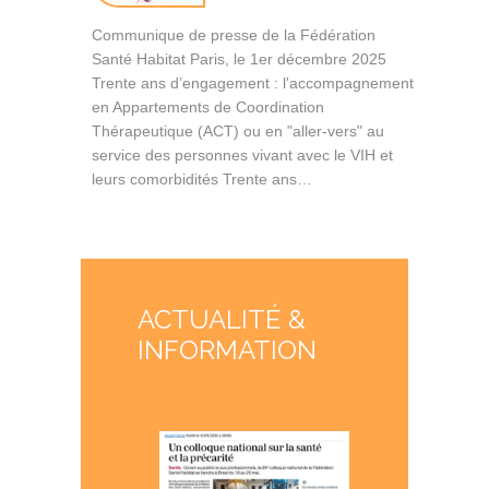
Communique de presse de la Fédération
Santé Habitat Paris, le 1er décembre 2025
Trente ans d’engagement : l'accompagnement
en Appartements de Coordination
Thérapeutique (ACT) ou en "aller-vers" au
service des personnes vivant avec le VIH et
leurs comorbidités Trente ans…
ACTUALITÉ &
INFORMATION