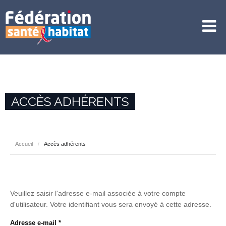
ACCÈS ADHÉRENTS
Accueil
/
Accès adhérents
Veuillez saisir l'adresse e-mail associée à votre compte
d'utilisateur. Votre identifiant vous sera envoyé à cette adresse.
Adresse e-mail
*