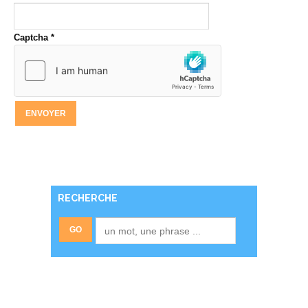
Captcha
*
ENVOYER
RECHERCHE