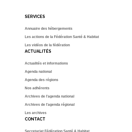
SERVICES
Annuaire des hébergements
Les actions de la Fédération Santé & Habitat
Les vidéos de la fédération
ACTUALITÉS
Actualités et informations
Agenda national
Agenda des régions
Nos adhérents
Archives de l'agenda national
Archives de l'agenda régional
Les archives
CONTACT
Secretariat Fédération Santé & Habitat