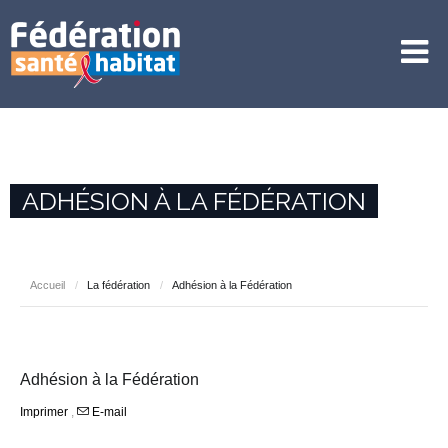
ADHÉSION À LA FÉDÉRATION
Accueil
/
La fédération
/
Adhésion à la Fédération
Adhésion à la Fédération
Imprimer
,
E-mail