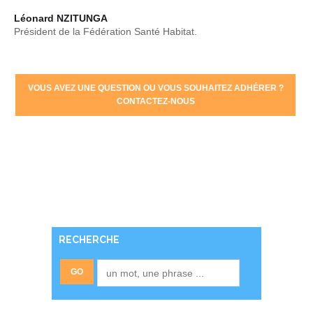
Léonard NZITUNGA
Président de la Fédération Santé Habitat.
VOUS AVEZ UNE QUESTION OU VOUS SOUHAITEZ ADHÉRER ?
CONTACTEZ-NOUS
RECHERCHE