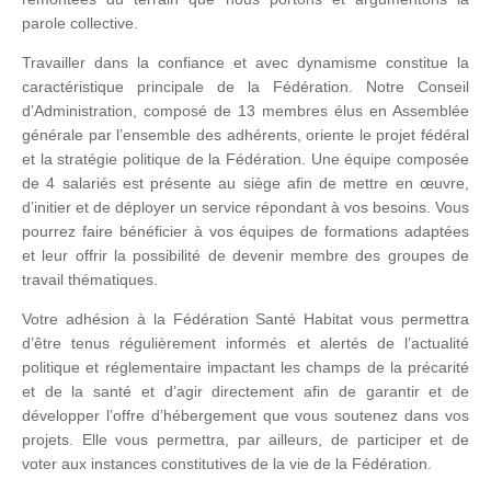
parole collective.
Travailler dans la confiance et avec dynamisme constitue la
caractéristique principale de la Fédération. Notre Conseil
d’Administration, composé de 13 membres élus en Assemblée
générale par l’ensemble des adhérents, oriente le projet fédéral
et la stratégie politique de la Fédération. Une équipe composée
de 4 salariés est présente au siège afin de mettre en œuvre,
d’initier et de déployer un service répondant à vos besoins. Vous
pourrez faire bénéficier à vos équipes de formations adaptées
et leur offrir la possibilité de devenir membre des groupes de
travail thématiques.
Votre adhésion à la Fédération Santé Habitat vous permettra
d’être tenus régulièrement informés et alertés de l’actualité
politique et réglementaire impactant les champs de la précarité
et de la santé et d’agir directement afin de garantir et de
développer l’offre d’hébergement que vous soutenez dans vos
projets. Elle vous permettra, par ailleurs, de participer et de
voter aux instances constitutives de la vie de la Fédération.