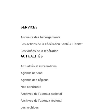
SERVICES
Annuaire des hébergements
Les actions de la Fédération Santé & Habitat
Les vidéos de la fédération
ACTUALITÉS
Actualités et informations
Agenda national
Agenda des régions
Nos adhérents
Archives de l'agenda national
Archives de l'agenda régional
Les archives