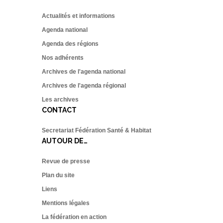
Actualités et informations
Agenda national
Agenda des régions
Nos adhérents
Archives de l'agenda national
Archives de l'agenda régional
Les archives
CONTACT
Secretariat Fédération Santé & Habitat
AUTOUR DE…
Revue de presse
Plan du site
Liens
Mentions légales
La fédération en action