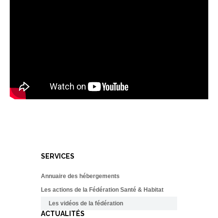
SERVICES
Annuaire des hébergements
Les actions de la Fédération Santé & Habitat
Les vidéos de la fédération
ACTUALITÉS