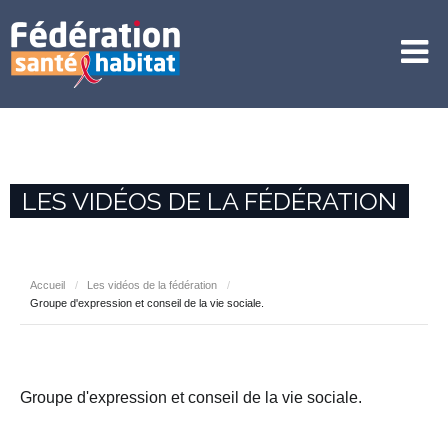
LES VIDÉOS DE LA FÉDÉRATION
Accueil
/
Les vidéos de la fédération
/
Groupe d'expression et conseil de la vie sociale.
Groupe d'expression et conseil de la vie sociale.