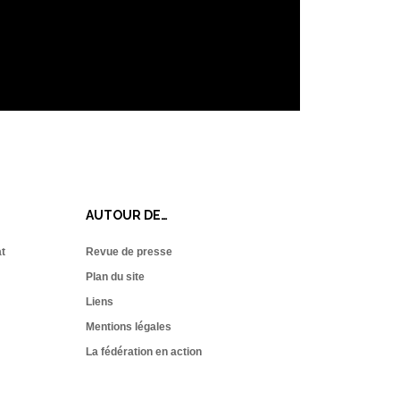
AUTOUR DE…
at
Revue de presse
Plan du site
Liens
Mentions légales
La fédération en action