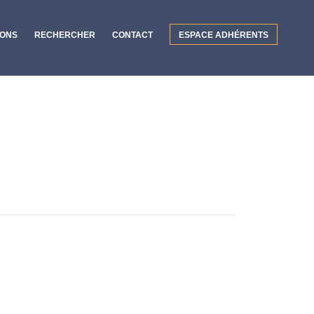
IONS
RECHERCHER
CONTACT
ESPACE ADHÉRENTS