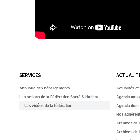
SERVICES
ACTUALIT
Annuaire des hébergements
Actualités et
Les actions de la Fédération Santé & Habitat
Agenda natio
Les vidéos de la fédération
Agenda des r
Nos adhéren
Archives de l
Archives de l