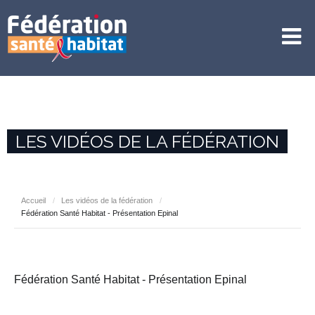
LES VIDÉOS DE LA FÉDÉRATION
Accueil
/
Les vidéos de la fédération
/
Fédération Santé Habitat - Présentation Epinal
Fédération Santé Habitat - Présentation Epinal