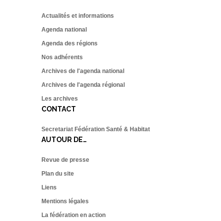
Actualités et informations
Agenda national
Agenda des régions
Nos adhérents
Archives de l'agenda national
Archives de l'agenda régional
Les archives
CONTACT
Secretariat Fédération Santé & Habitat
AUTOUR DE…
Revue de presse
Plan du site
Liens
Mentions légales
La fédération en action