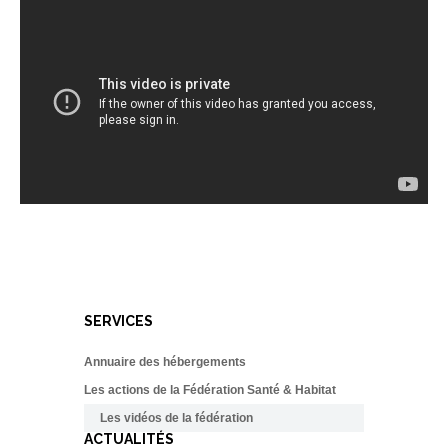
SERVICES
Annuaire des hébergements
Les actions de la Fédération Santé & Habitat
Les vidéos de la fédération
ACTUALITÉS